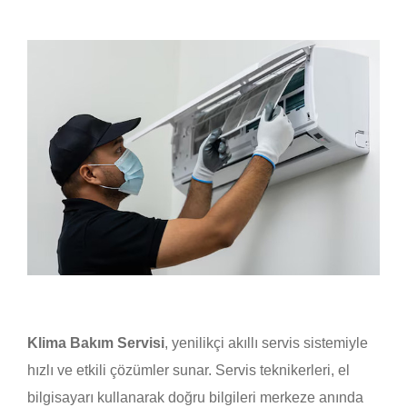
Klima Bakım Servisi
, yenilikçi akıllı servis sistemiyle
hızlı ve etkili çözümler sunar. Servis teknikerleri, el
bilgisayarı kullanarak doğru bilgileri merkeze anında