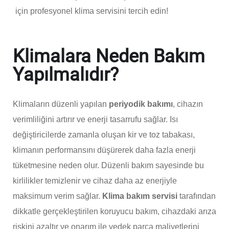
için profesyonel klima servisini tercih edin!
Klimalara Neden Bakım
Yapılmalıdır?
Klimaların düzenli yapılan
periyodik bakımı
, cihazın
verimliliğini artırır ve enerji tasarrufu sağlar. Isı
değiştiricilerde zamanla oluşan kir ve toz tabakası,
klimanın performansını düşürerek daha fazla enerji
tüketmesine neden olur. Düzenli bakım sayesinde bu
kirlilikler temizlenir ve cihaz daha az enerjiyle
maksimum verim sağlar.
Klima bakım servisi
tarafından
dikkatle gerçekleştirilen koruyucu bakım, cihazdaki arıza
riskini azaltır ve onarım ile yedek parça maliyetlerini