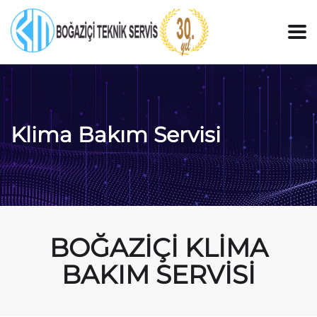
Klima Bakım Servisi
BOĞAZİÇİ KLİMA
BAKIM SERVİSİ