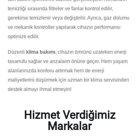
temizliği sırasında filtreler ve fanlar kontrol edilir,
gerekirse temizlenir veya değiştirilir. Ayrıca, gaz dolumu
ve mekanik kontroller yapılarak cihazın performansı
optimize edilir.
Düzenli
klima bakımı
, cihazın ömrünü uzatırken enerji
tasarrufu sağlar ve arızaların önüne geçer. Hem yaşam
alanlarınızda konforu artırmak hem de enerji
maliyetlerini düşürmek için uzman bir klima servisinden
destek almayı ihmal etmeyin!
Hizmet Verdiğimiz
Markalar