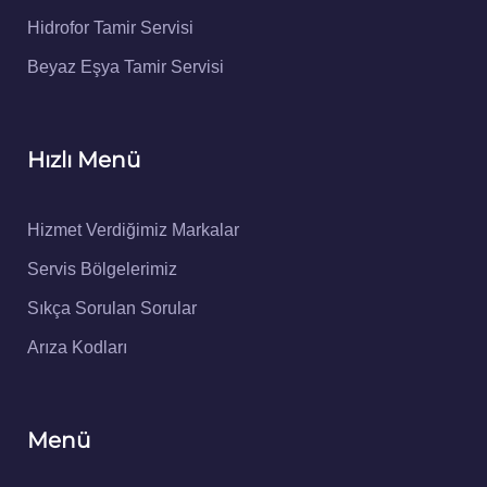
Hidrofor Tamir Servisi
Beyaz Eşya Tamir Servisi
Hızlı Menü
Hizmet Verdiğimiz Markalar
Servis Bölgelerimiz
Sıkça Sorulan Sorular
Arıza Kodları
Menü